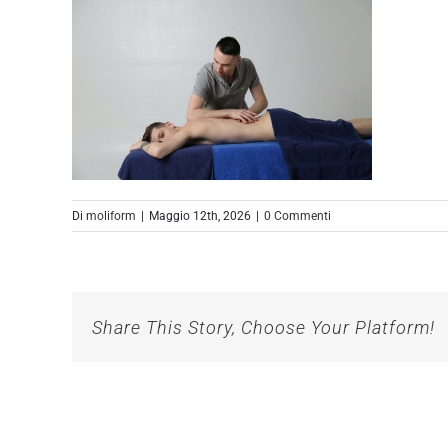
Di
moliform
|
Maggio 12th, 2026
|
0 Commenti
Share This Story, Choose Your Platform!