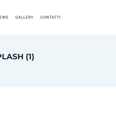
EWS
GALLERY
CONTATTI
LASH (1)