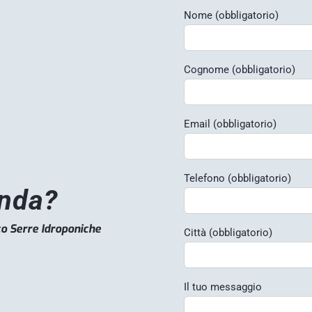
Nome (obbligatorio)
Cognome (obbligatorio)
Email (obbligatorio)
Telefono (obbligatorio)
nda?
o Serre Idroponiche
Città (obbligatorio)
Il tuo messaggio