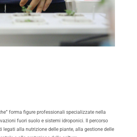
che” forma figure professionali specializzate nella
vazioni fuori suolo e sistemi idroponici. Il percorso
 legati alla nutrizione delle piante, alla gestione delle