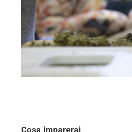
Cosa imparerai