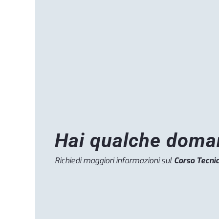
Hai qualche doma
Richiedi maggiori informazioni sul
Corso Tecnic