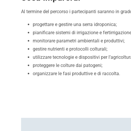
Al termine del percorso i partecipanti saranno in grado
progettare e gestire una serra idroponica;
pianificare sistemi di irrigazione e fertirrigazione
monitorare parametri ambientali e produttivi;
gestire nutrienti e protocolli colturali;
utilizzare tecnologie e dispositivi per l’agricoltur
proteggere le colture dai patogeni;
organizzare le fasi produttive e di raccolta.