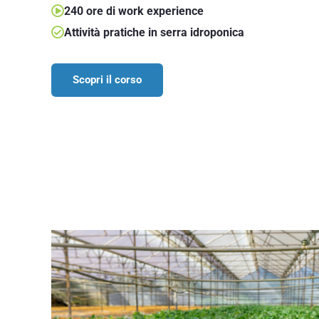
240 ore di work experience
Attività pratiche in serra idroponica
Scopri il corso