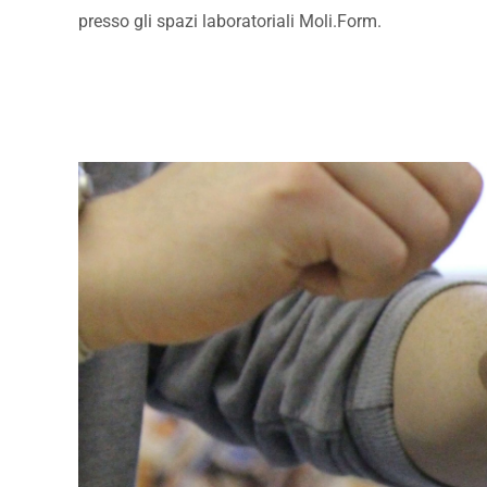
presso gli spazi laboratoriali Moli.Form.